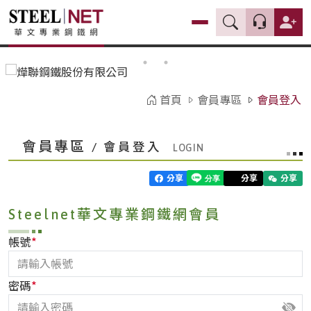
首頁
會員專區
會員登入
會員專區
/ 會員登入
分享
分享
分享
Steelnet華文專業鋼鐵網會員
*
帳號
*
密碼