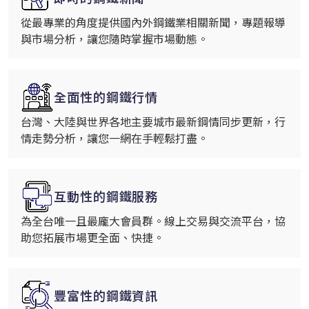
從最專業的角度提供國內外鋼鐵業相關新聞，專題報導
與市場分析，讓您隨時掌握市場動態。
全面性的鋼鐵行情
台灣、大陸與世界各地主要城市最新鋼情同步更新，行
情走勢分析，讓您一網在手輕鬆打盡。
互動性的鋼鐵服務
為全台唯一且最龐大會員群。線上交易與交流平台，協
助您拓展市場更全面、快捷。
豐富性的鋼鐵資訊