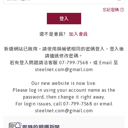
忘記密碼
登入
還不是會員?
加入會員
新版網站已啟用，請使用與帳號相同的密碼登入，登入後
請儘速修改密碼。
若有登入問題請洽客服 07-799-7568，或 Email 至
steelnet.com@gmail.com
Our new website is now live.
Please log in using your account name as the
password, then change it right away.
For login issues, call 07-799-7568 or email
steelnet.com@gmail.com
即時的鋼鐵新聞