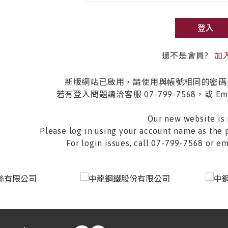
登入
還不是會員?
加
新版網站已啟用，請使用與帳號相同的密碼
若有登入問題請洽客服 07-799-7568，或 Email 
Our new website is 
Please log in using your account name as the 
For login issues, call 07-799-7568 or 