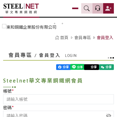
首頁
會員專區
會員登入
會員專區
/ 會員登入
分享
分享
分享
Steelnet華文專業鋼鐵網會員
*
帳號
*
密碼