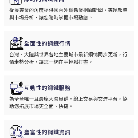
從最專業的角度提供國內外鋼鐵業相關新聞，專題報導
與市場分析，讓您隨時掌握市場動態。
全面性的鋼鐵行情
台灣、大陸與世界各地主要城市最新鋼情同步更新，行
情走勢分析，讓您一網在手輕鬆打盡。
互動性的鋼鐵服務
為全台唯一且最龐大會員群。線上交易與交流平台，協
助您拓展市場更全面、快捷。
豐富性的鋼鐵資訊