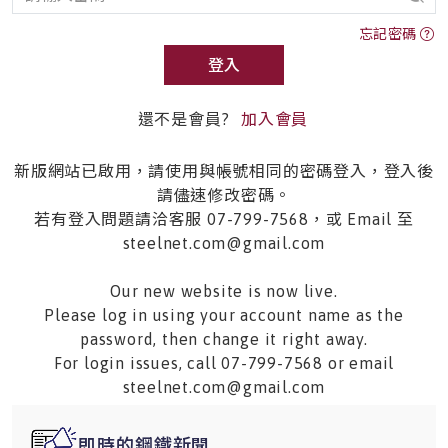
忘記密碼
登入
還不是會員?
加入會員
新版網站已啟用，請使用與帳號相同的密碼登入，登入後
請儘速修改密碼。
若有登入問題請洽客服 07-799-7568，或 Email 至
steelnet.com@gmail.com
Our new website is now live.
Please log in using your account name as the
password, then change it right away.
For login issues, call 07-799-7568 or email
steelnet.com@gmail.com
即時的鋼鐵新聞