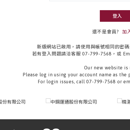
登入
還不是會員?
加
新版網站已啟用，請使用與帳號相同的密碼
若有登入問題請洽客服 07-799-7568，或 Email 
Our new website is 
Please log in using your account name as the 
For login issues, call 07-799-7568 or 