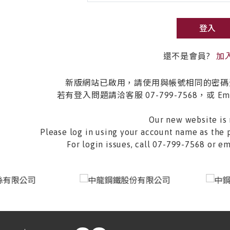
登入
還不是會員?
加
新版網站已啟用，請使用與帳號相同的密碼
若有登入問題請洽客服 07-799-7568，或 Email 
Our new website is 
Please log in using your account name as the 
For login issues, call 07-799-7568 or 