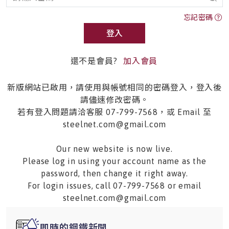
忘記密碼
登入
還不是會員?
加入會員
新版網站已啟用，請使用與帳號相同的密碼登入，登入後
請儘速修改密碼。
若有登入問題請洽客服 07-799-7568，或 Email 至
steelnet.com@gmail.com
Our new website is now live.
Please log in using your account name as the
password, then change it right away.
For login issues, call 07-799-7568 or email
steelnet.com@gmail.com
即時的鋼鐵新聞