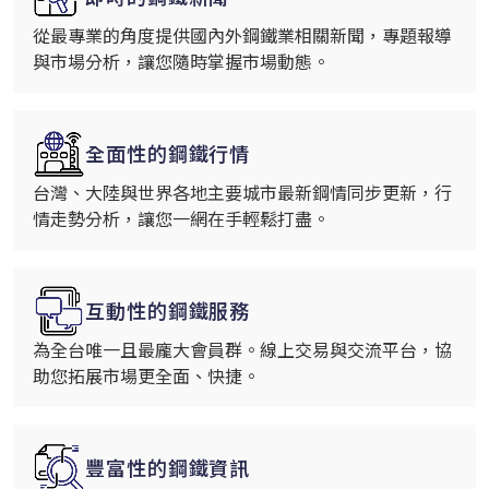
從最專業的角度提供國內外鋼鐵業相關新聞，專題報導
與市場分析，讓您隨時掌握市場動態。
全面性的鋼鐵行情
台灣、大陸與世界各地主要城市最新鋼情同步更新，行
情走勢分析，讓您一網在手輕鬆打盡。
互動性的鋼鐵服務
為全台唯一且最龐大會員群。線上交易與交流平台，協
助您拓展市場更全面、快捷。
豐富性的鋼鐵資訊