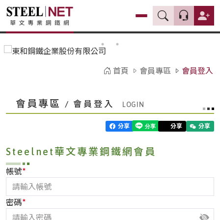
首頁
會員專區
會員登入
會員專區
/ 會員登入
分享
分享
分享
Steelnet華文專業鋼鐵網會員
*
帳號
*
密碼