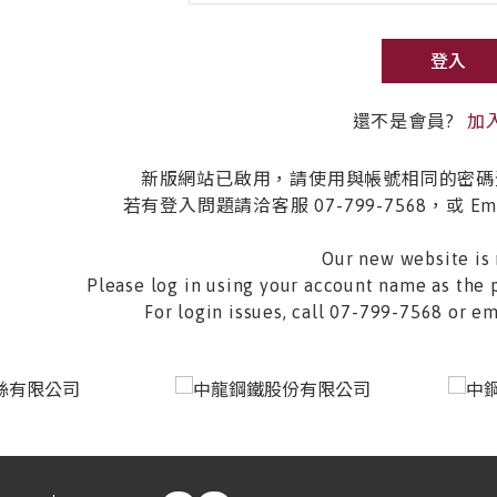
登入
還不是會員?
加
新版網站已啟用，請使用與帳號相同的密碼
若有登入問題請洽客服 07-799-7568，或 Email 
Our new website is 
Please log in using your account name as the 
For login issues, call 07-799-7568 or 