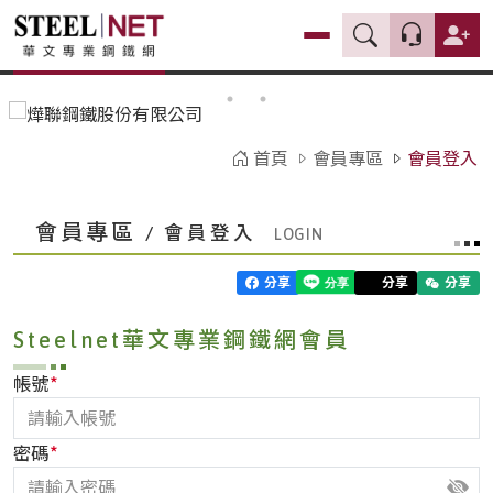
首頁
會員專區
會員登入
會員專區
/ 會員登入
分享
分享
分享
Steelnet華文專業鋼鐵網會員
*
帳號
*
密碼