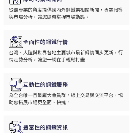
從最專業的角度提供國內外鋼鐵業相關新聞，專題報導
與市場分析，讓您隨時掌握市場動態。
全面性的鋼鐵行情
台灣、大陸與世界各地主要城市最新鋼情同步更新，行
情走勢分析，讓您一網在手輕鬆打盡。
互動性的鋼鐵服務
為全台唯一且最龐大會員群。線上交易與交流平台，協
助您拓展市場更全面、快捷。
豐富性的鋼鐵資訊