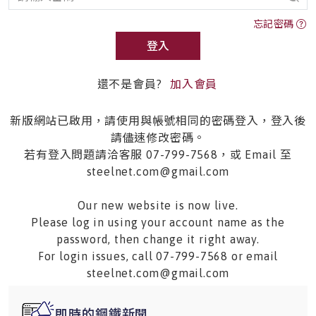
忘記密碼
登入
還不是會員?
加入會員
新版網站已啟用，請使用與帳號相同的密碼登入，登入後
請儘速修改密碼。
若有登入問題請洽客服 07-799-7568，或 Email 至
steelnet.com@gmail.com
Our new website is now live.
Please log in using your account name as the
password, then change it right away.
For login issues, call 07-799-7568 or email
steelnet.com@gmail.com
即時的鋼鐵新聞