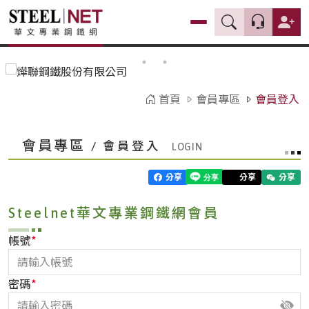
首頁
會員專區
會員登入
會員專區
/ 會員登入
分享
分享
分享
Steelnet華文專業鋼鐵網會員
*
帳號
*
密碼