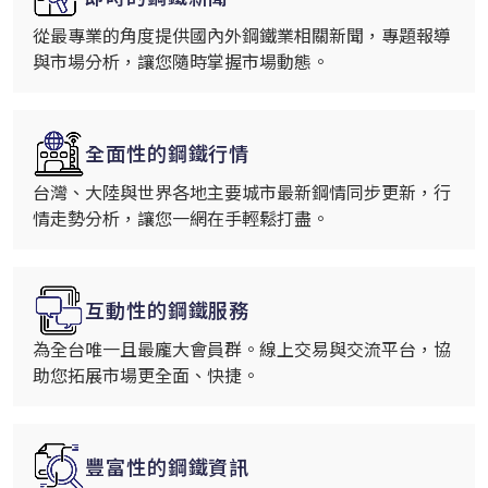
從最專業的角度提供國內外鋼鐵業相關新聞，專題報導
與市場分析，讓您隨時掌握市場動態。
全面性的鋼鐵行情
台灣、大陸與世界各地主要城市最新鋼情同步更新，行
情走勢分析，讓您一網在手輕鬆打盡。
互動性的鋼鐵服務
為全台唯一且最龐大會員群。線上交易與交流平台，協
助您拓展市場更全面、快捷。
豐富性的鋼鐵資訊