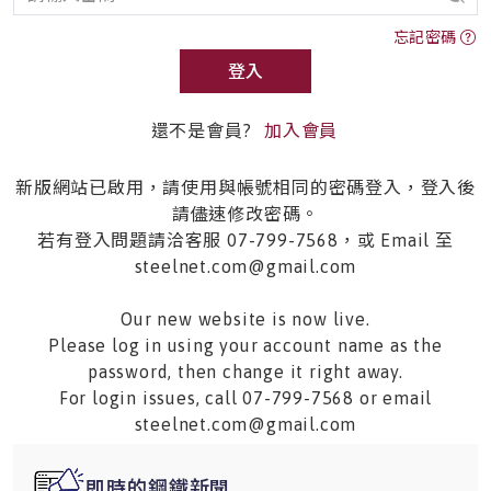
忘記密碼
登入
還不是會員?
加入會員
新版網站已啟用，請使用與帳號相同的密碼登入，登入後
請儘速修改密碼。
若有登入問題請洽客服 07-799-7568，或 Email 至
steelnet.com@gmail.com
Our new website is now live.
Please log in using your account name as the
password, then change it right away.
For login issues, call 07-799-7568 or email
steelnet.com@gmail.com
即時的鋼鐵新聞