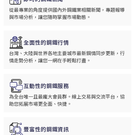
從最專業的角度提供國內外鋼鐵業相關新聞，專題報導
與市場分析，讓您隨時掌握市場動態。
全面性的鋼鐵行情
台灣、大陸與世界各地主要城市最新鋼情同步更新，行
情走勢分析，讓您一網在手輕鬆打盡。
互動性的鋼鐵服務
為全台唯一且最龐大會員群。線上交易與交流平台，協
助您拓展市場更全面、快捷。
豐富性的鋼鐵資訊