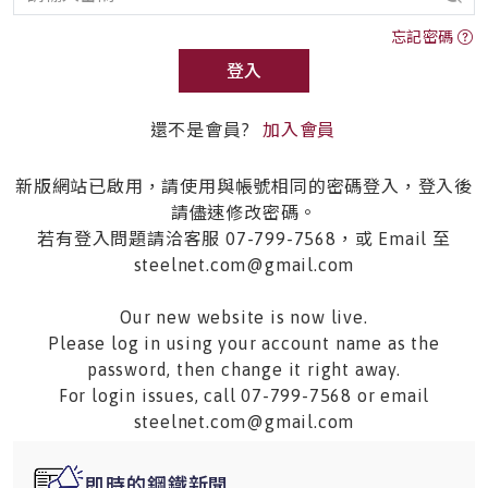
忘記密碼
登入
還不是會員?
加入會員
新版網站已啟用，請使用與帳號相同的密碼登入，登入後
請儘速修改密碼。
若有登入問題請洽客服 07-799-7568，或 Email 至
steelnet.com@gmail.com
Our new website is now live.
Please log in using your account name as the
password, then change it right away.
For login issues, call 07-799-7568 or email
steelnet.com@gmail.com
即時的鋼鐵新聞