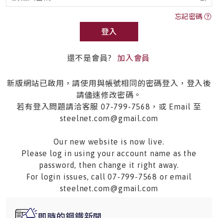
忘記密碼
登入
還不是會員?
加入會員
新版網站已啟用，請使用與帳號相同的密碼登入，登入後
請儘速修改密碼。
若有登入問題請洽客服 07-799-7568，或 Email 至
steelnet.com@gmail.com
Our new website is now live.
Please log in using your account name as the
password, then change it right away.
For login issues, call 07-799-7568 or email
steelnet.com@gmail.com
即時的鋼鐵新聞