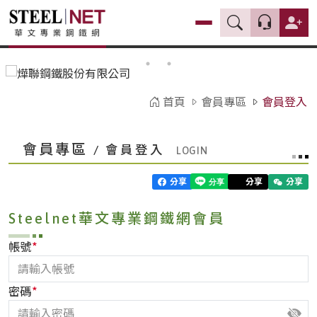
首頁
會員專區
會員登入
會員專區
/ 會員登入
分享
分享
分享
Steelnet華文專業鋼鐵網會員
*
帳號
*
密碼