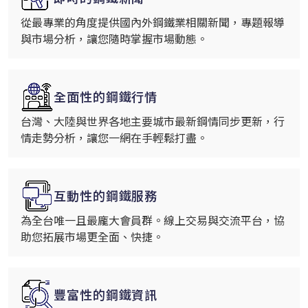
從最專業的角度提供國內外鋼鐵業相關新聞，專題報導
與市場分析，讓您隨時掌握市場動態。
全面性的鋼鐵行情
台灣、大陸與世界各地主要城市最新鋼情同步更新，行
情走勢分析，讓您一網在手輕鬆打盡。
互動性的鋼鐵服務
為全台唯一且最龐大會員群。線上交易與交流平台，協
助您拓展市場更全面、快捷。
豐富性的鋼鐵資訊