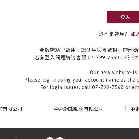
登入
還不是會員?
加
新版網站已啟用，請使用與帳號相同的密碼
若有登入問題請洽客服 07-799-7568，或 Email 
Our new website is 
Please log in using your account name as the 
For login issues, call 07-799-7568 or 