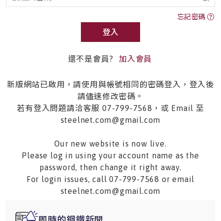
忘記密碼
登入
還不是會員?
加入會員
新版網站已啟用，請使用與帳號相同的密碼登入，登入後
請儘速修改密碼。
若有登入問題請洽客服 07-799-7568，或 Email 至
steelnet.com@gmail.com
Our new website is now live.
Please log in using your account name as the
password, then change it right away.
For login issues, call 07-799-7568 or email
steelnet.com@gmail.com
即時的鋼鐵新聞