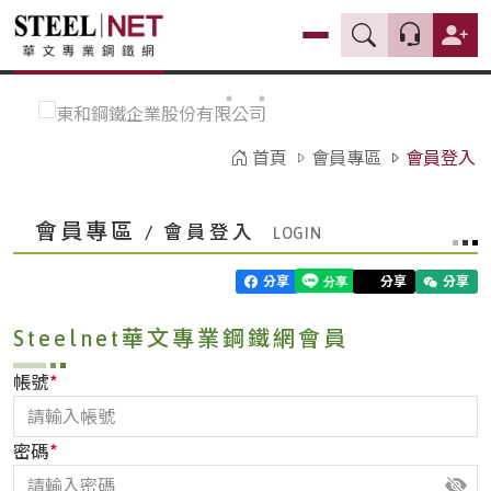
首頁
會員專區
會員登入
會員專區
/ 會員登入
分享
分享
分享
Steelnet華文專業鋼鐵網會員
*
帳號
*
密碼