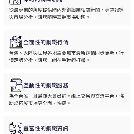
從最專業的角度提供國內外鋼鐵業相關新聞，專題報導
與市場分析，讓您隨時掌握市場動態。
全面性的鋼鐵行情
台灣、大陸與世界各地主要城市最新鋼情同步更新，行
情走勢分析，讓您一網在手輕鬆打盡。
互動性的鋼鐵服務
為全台唯一且最龐大會員群。線上交易與交流平台，協
助您拓展市場更全面、快捷。
豐富性的鋼鐵資訊