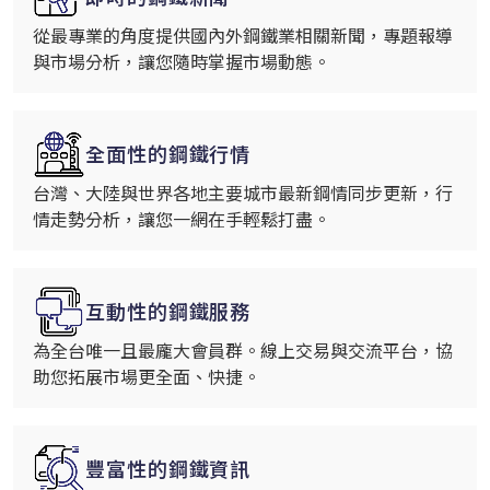
從最專業的角度提供國內外鋼鐵業相關新聞，專題報導
與市場分析，讓您隨時掌握市場動態。
全面性的鋼鐵行情
台灣、大陸與世界各地主要城市最新鋼情同步更新，行
情走勢分析，讓您一網在手輕鬆打盡。
互動性的鋼鐵服務
為全台唯一且最龐大會員群。線上交易與交流平台，協
助您拓展市場更全面、快捷。
豐富性的鋼鐵資訊