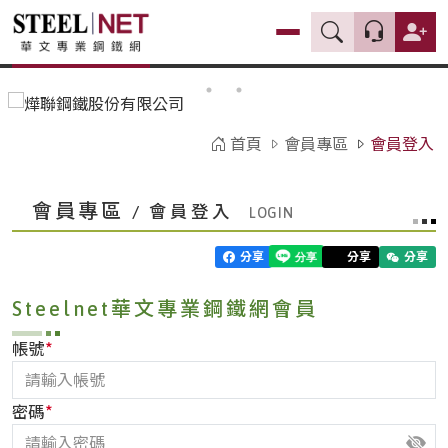
首頁
會員專區
會員登入
會員專區
/ 會員登入
分享
分享
分享
Steelnet華文專業鋼鐵網會員
*
帳號
*
密碼