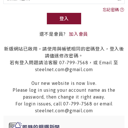
忘記密碼
登入
還不是會員?
加入會員
新版網站已啟用，請使用與帳號相同的密碼登入，登入後
請儘速修改密碼。
若有登入問題請洽客服 07-799-7568，或 Email 至
steelnet.com@gmail.com
Our new website is now live.
Please log in using your account name as the
password, then change it right away.
For login issues, call 07-799-7568 or email
steelnet.com@gmail.com
即時的鋼鐵新聞