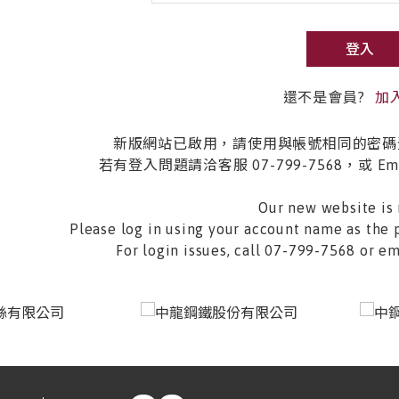
登入
還不是會員?
加
新版網站已啟用，請使用與帳號相同的密碼
若有登入問題請洽客服 07-799-7568，或 Email 
Our new website is 
Please log in using your account name as the 
For login issues, call 07-799-7568 or 