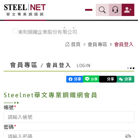
首頁
會員專區
會員登入
會員專區
/ 會員登入
分享
分享
分享
Steelnet華文專業鋼鐵網會員
*
帳號
*
密碼