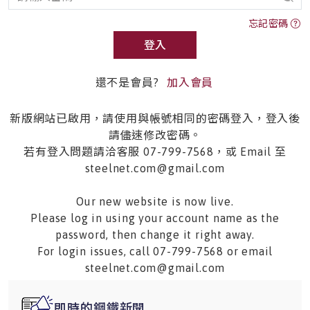
忘記密碼
登入
還不是會員?
加入會員
新版網站已啟用，請使用與帳號相同的密碼登入，登入後
請儘速修改密碼。
若有登入問題請洽客服 07-799-7568，或 Email 至
steelnet.com@gmail.com
Our new website is now live.
Please log in using your account name as the
password, then change it right away.
For login issues, call 07-799-7568 or email
steelnet.com@gmail.com
即時的鋼鐵新聞