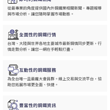
從最專業的角度提供國內外鋼鐵業相關新聞，專題報導
與市場分析，讓您隨時掌握市場動態。
全面性的鋼鐵行情
台灣、大陸與世界各地主要城市最新鋼情同步更新，行
情走勢分析，讓您一網在手輕鬆打盡。
互動性的鋼鐵服務
為全台唯一且最龐大會員群。線上交易與交流平台，協
助您拓展市場更全面、快捷。
豐富性的鋼鐵資訊