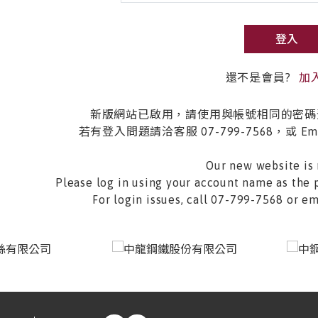
登入
還不是會員?
加
新版網站已啟用，請使用與帳號相同的密碼
若有登入問題請洽客服 07-799-7568，或 Email 
Our new website is 
Please log in using your account name as the 
For login issues, call 07-799-7568 or 