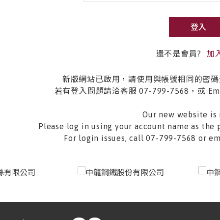
登入
還不是會員?
加
新版網站已啟用，請使用與帳號相同的密碼
若有登入問題請洽客服 07-799-7568，或 Email 
Our new website is 
Please log in using your account name as the 
For login issues, call 07-799-7568 or 