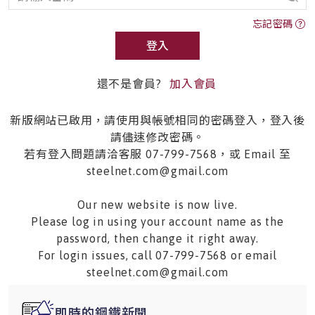
忘記密碼
登入
還不是會員?
加入會員
新版網站已啟用，請使用與帳號相同的密碼登入，登入後
請儘速修改密碼。
若有登入問題請洽客服 07-799-7568，或 Email 至
steelnet.com@gmail.com
Our new website is now live.
Please log in using your account name as the
password, then change it right away.
For login issues, call 07-799-7568 or email
steelnet.com@gmail.com
即時的鋼鐵新聞