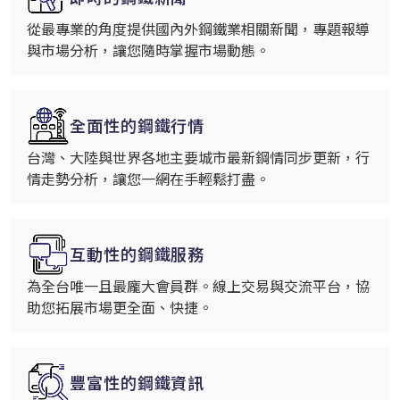
從最專業的角度提供國內外鋼鐵業相關新聞，專題報導
與市場分析，讓您隨時掌握市場動態。
全面性的鋼鐵行情
台灣、大陸與世界各地主要城市最新鋼情同步更新，行
情走勢分析，讓您一網在手輕鬆打盡。
互動性的鋼鐵服務
為全台唯一且最龐大會員群。線上交易與交流平台，協
助您拓展市場更全面、快捷。
豐富性的鋼鐵資訊