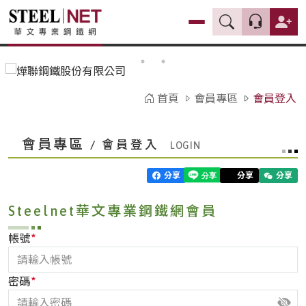
首頁
會員專區
會員登入
會員專區
/ 會員登入
分享
分享
分享
Steelnet華文專業鋼鐵網會員
*
帳號
*
密碼