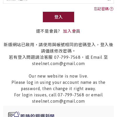
忘記密碼
登入
還不是會員?
加入會員
新版網站已啟用，請使用與帳號相同的密碼登入，登入後
請儘速修改密碼。
若有登入問題請洽客服 07-799-7568，或 Email 至
steelnet.com@gmail.com
Our new website is now live.
Please log in using your account name as the
password, then change it right away.
For login issues, call 07-799-7568 or email
steelnet.com@gmail.com
即時的鋼鐵新聞