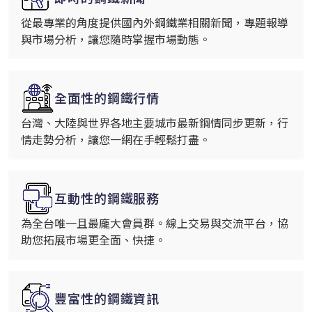
從最專業的角度提供國內外鋼鐵業相關新聞，專題報導
與市場分析，讓您隨時掌握市場動態。
全面性的鋼鐵行情
台灣、大陸與世界各地主要城市最新鋼情同步更新，行
情走勢分析，讓您一網在手輕鬆打盡。
互動性的鋼鐵服務
為全台唯一且最龐大會員群。線上交易與交流平台，協
助您拓展市場更全面、快捷。
豐富性的鋼鐵資訊