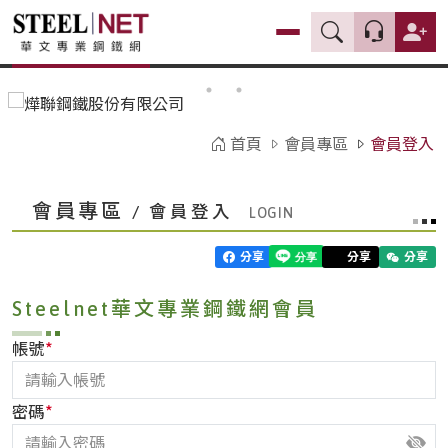
首頁
會員專區
會員登入
會員專區
/ 會員登入
分享
分享
分享
Steelnet華文專業鋼鐵網會員
*
帳號
*
密碼