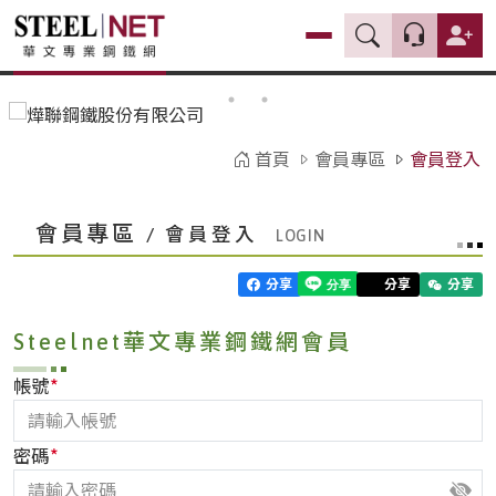
首頁
會員專區
會員登入
會員專區
/ 會員登入
分享
分享
分享
Steelnet華文專業鋼鐵網會員
*
帳號
*
密碼