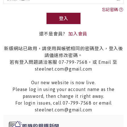
忘記密碼
登入
還不是會員?
加入會員
新版網站已啟用，請使用與帳號相同的密碼登入，登入後
請儘速修改密碼。
若有登入問題請洽客服 07-799-7568，或 Email 至
steelnet.com@gmail.com
Our new website is now live.
Please log in using your account name as the
password, then change it right away.
For login issues, call 07-799-7568 or email
steelnet.com@gmail.com
即時的鋼鐵新聞