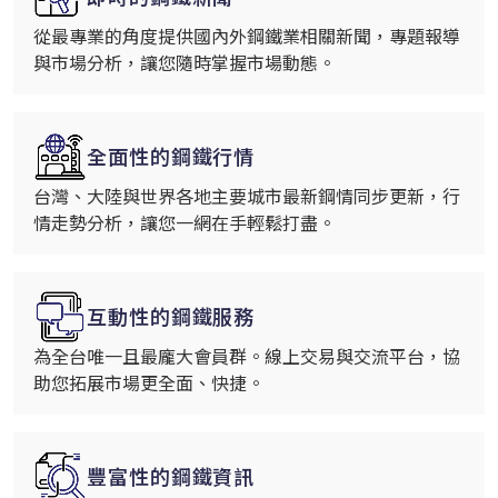
從最專業的角度提供國內外鋼鐵業相關新聞，專題報導
與市場分析，讓您隨時掌握市場動態。
全面性的鋼鐵行情
台灣、大陸與世界各地主要城市最新鋼情同步更新，行
情走勢分析，讓您一網在手輕鬆打盡。
互動性的鋼鐵服務
為全台唯一且最龐大會員群。線上交易與交流平台，協
助您拓展市場更全面、快捷。
豐富性的鋼鐵資訊