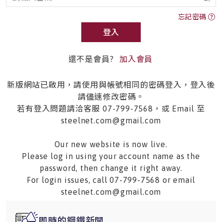
忘記密碼
登入
還不是會員?
加入會員
新版網站已啟用，請使用與帳號相同的密碼登入，登入後
請儘速修改密碼。
若有登入問題請洽客服 07-799-7568，或 Email 至
steelnet.com@gmail.com
Our new website is now live.
Please log in using your account name as the
password, then change it right away.
For login issues, call 07-799-7568 or email
steelnet.com@gmail.com
即時的鋼鐵新聞