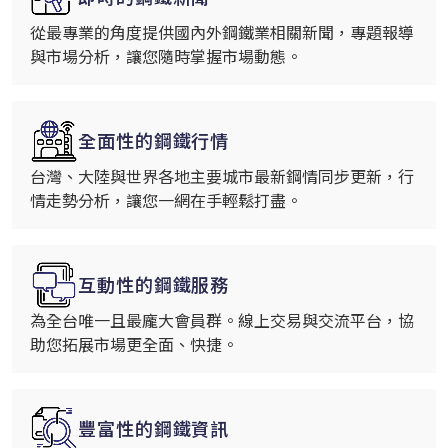
從最專業的角度提供國內外鋼鐵業相關新聞，專題報導
與市場分析，讓您隨時掌握市場動態。
全面性的鋼鐵行情
台灣、大陸與世界各地主要城市最新鋼情同步更新，行
情走勢分析，讓您一網在手輕鬆打盡。
互動性的鋼鐵服務
為全台唯一且最龐大會員群。線上交易與交流平台，協
助您拓展市場更全面、快捷。
豐富性的鋼鐵資訊