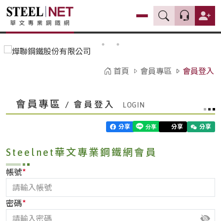
首頁
會員專區
會員登入
會員專區
/ 會員登入
分享
分享
分享
Steelnet華文專業鋼鐵網會員
*
帳號
*
密碼