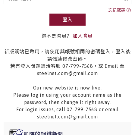
忘記密碼
登入
還不是會員?
加入會員
新版網站已啟用，請使用與帳號相同的密碼登入，登入後
請儘速修改密碼。
若有登入問題請洽客服 07-799-7568，或 Email 至
steelnet.com@gmail.com
Our new website is now live.
Please log in using your account name as the
password, then change it right away.
For login issues, call 07-799-7568 or email
steelnet.com@gmail.com
即時的鋼鐵新聞