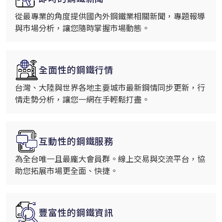
從最專業的角度提供國內外鋼鐵業相關新聞，專題報導
與市場分析，讓您隨時掌握市場動態。
全面性的鋼鐵行情
台灣、大陸與世界各地主要城市最新鋼情同步更新，行
情走勢分析，讓您一網在手輕鬆打盡。
互動性的鋼鐵服務
為全台唯一且最龐大會員群。線上交易與交流平台，協
助您拓展市場更全面、快捷。
豐富性的鋼鐵資訊