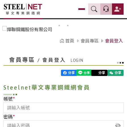
首頁
會員專區
會員登入
會員專區
/ 會員登入
分享
分享
分享
Steelnet華文專業鋼鐵網會員
*
帳號
*
密碼