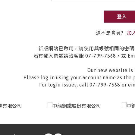
登入
還不是會員?
加
新版網站已啟用，請使用與帳號相同的密碼
若有登入問題請洽客服 07-799-7568，或 Email 
Our new website is 
Please log in using your account name as the 
For login issues, call 07-799-7568 or 