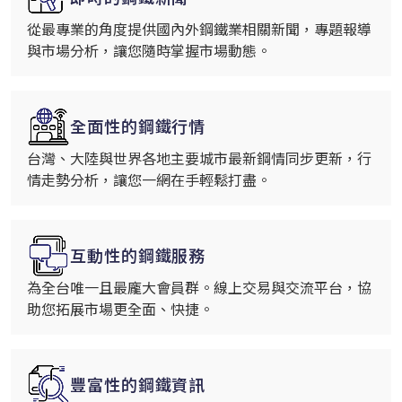
從最專業的角度提供國內外鋼鐵業相關新聞，專題報導
與市場分析，讓您隨時掌握市場動態。
全面性的鋼鐵行情
台灣、大陸與世界各地主要城市最新鋼情同步更新，行
情走勢分析，讓您一網在手輕鬆打盡。
互動性的鋼鐵服務
為全台唯一且最龐大會員群。線上交易與交流平台，協
助您拓展市場更全面、快捷。
豐富性的鋼鐵資訊