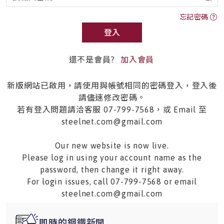
忘記密碼
登入
還不是會員?
加入會員
新版網站已啟用，請使用與帳號相同的密碼登入，登入後
請儘速修改密碼。
若有登入問題請洽客服 07-799-7568，或 Email 至
steelnet.com@gmail.com
Our new website is now live.
Please log in using your account name as the
password, then change it right away.
For login issues, call 07-799-7568 or email
steelnet.com@gmail.com
即時的鋼鐵新聞