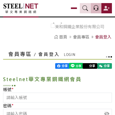
首頁
會員專區
會員登入
會員專區
/ 會員登入
分享
分享
分享
Steelnet華文專業鋼鐵網會員
*
帳號
*
密碼