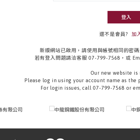
登入
還不是會員?
加
新版網站已啟用，請使用與帳號相同的密碼
若有登入問題請洽客服 07-799-7568，或 Email 
Our new website is 
Please log in using your account name as the 
For login issues, call 07-799-7568 or 