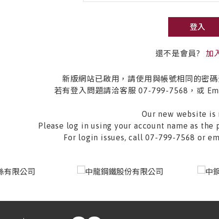
登入
還不是會員?
加
新版網站已啟用，請使用與帳號相同的密碼
若有登入問題請洽客服 07-799-7568，或 Email 
Our new website is 
Please log in using your account name as the 
For login issues, call 07-799-7568 or 