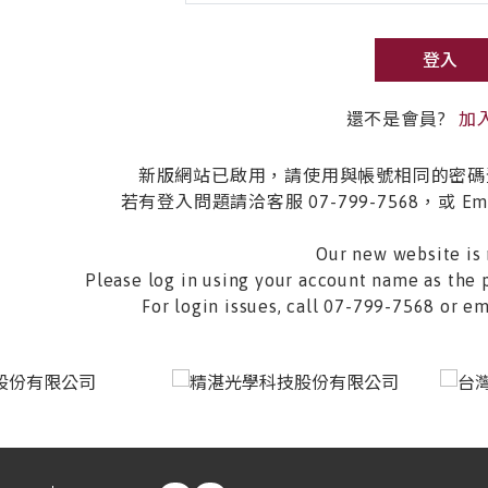
登入
還不是會員?
加
新版網站已啟用，請使用與帳號相同的密碼
若有登入問題請洽客服 07-799-7568，或 Email 
Our new website is 
Please log in using your account name as the 
For login issues, call 07-799-7568 or 