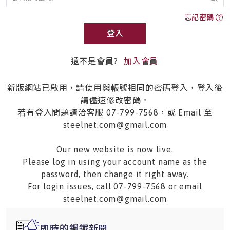
忘記密碼
登入
還不是會員?
加入會員
新版網站已啟用，請使用與帳號相同的密碼登入，登入後
請儘速修改密碼。
若有登入問題請洽客服 07-799-7568，或 Email 至
steelnet.com@gmail.com
Our new website is now live.
Please log in using your account name as the
password, then change it right away.
For login issues, call 07-799-7568 or email
steelnet.com@gmail.com
即時的鋼鐵新聞