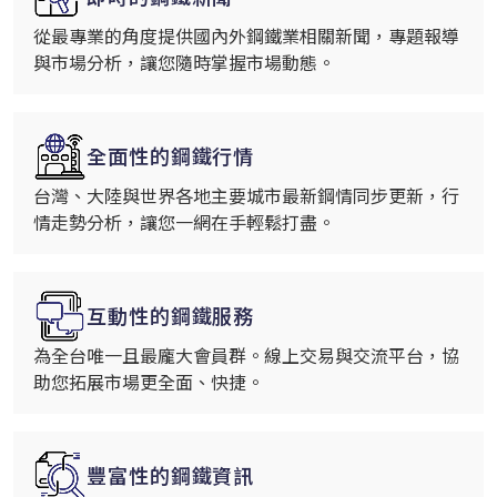
從最專業的角度提供國內外鋼鐵業相關新聞，專題報導
與市場分析，讓您隨時掌握市場動態。
全面性的鋼鐵行情
台灣、大陸與世界各地主要城市最新鋼情同步更新，行
情走勢分析，讓您一網在手輕鬆打盡。
互動性的鋼鐵服務
為全台唯一且最龐大會員群。線上交易與交流平台，協
助您拓展市場更全面、快捷。
豐富性的鋼鐵資訊