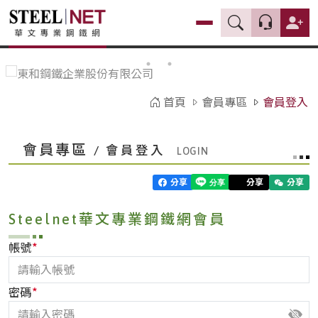
首頁
會員專區
會員登入
會員專區
/ 會員登入
分享
分享
分享
Steelnet華文專業鋼鐵網會員
*
帳號
*
密碼