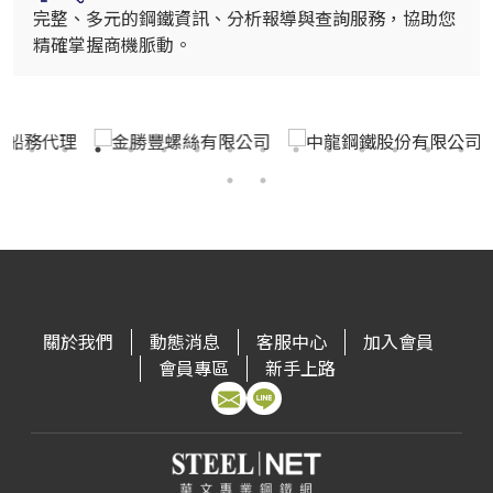
完整、多元的鋼鐵資訊、分析報導與查詢服務，協助您
精確掌握商機脈動。
關於我們
動態消息
客服中心
加入會員
會員專區
新手上路