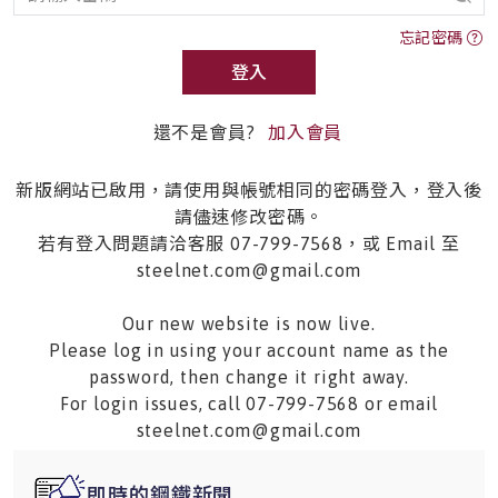
忘記密碼
登入
還不是會員?
加入會員
新版網站已啟用，請使用與帳號相同的密碼登入，登入後
請儘速修改密碼。
若有登入問題請洽客服 07-799-7568，或 Email 至
steelnet.com@gmail.com
Our new website is now live.
Please log in using your account name as the
password, then change it right away.
For login issues, call 07-799-7568 or email
steelnet.com@gmail.com
即時的鋼鐵新聞