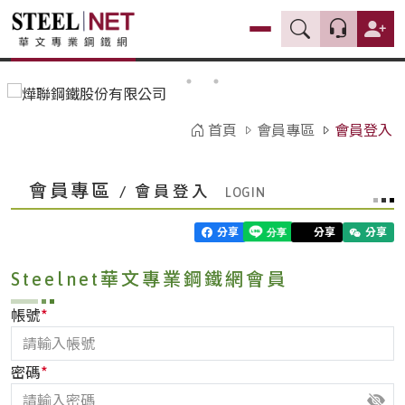
首頁
會員專區
會員登入
會員專區
/ 會員登入
分享
分享
分享
Steelnet華文專業鋼鐵網會員
*
帳號
*
密碼