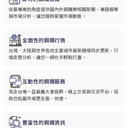
從最專業的角度提供國內外鋼鐵業相關新聞，專題報導
與市場分析，讓您隨時掌握市場動態。
全面性的鋼鐵行情
台灣、大陸與世界各地主要城市最新鋼情同步更新，行
情走勢分析，讓您一網在手輕鬆打盡。
互動性的鋼鐵服務
為全台唯一且最龐大會員群。線上交易與交流平台，協
助您拓展市場更全面、快捷。
豐富性的鋼鐵資訊