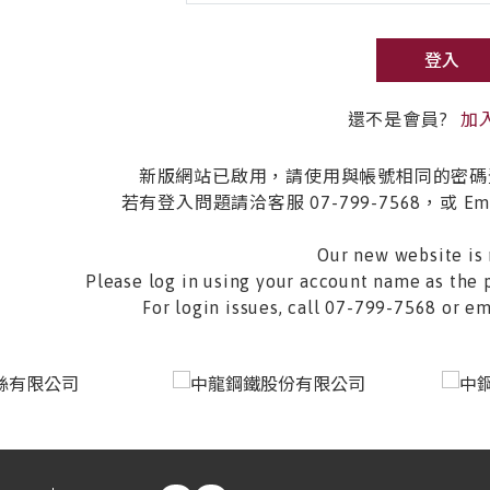
登入
還不是會員?
加
新版網站已啟用，請使用與帳號相同的密碼
若有登入問題請洽客服 07-799-7568，或 Email 
Our new website is 
Please log in using your account name as the 
For login issues, call 07-799-7568 or 