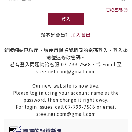
忘記密碼
登入
還不是會員?
加入會員
新版網站已啟用，請使用與帳號相同的密碼登入，登入後
請儘速修改密碼。
若有登入問題請洽客服 07-799-7568，或 Email 至
steelnet.com@gmail.com
Our new website is now live.
Please log in using your account name as the
password, then change it right away.
For login issues, call 07-799-7568 or email
steelnet.com@gmail.com
即時的鋼鐵新聞