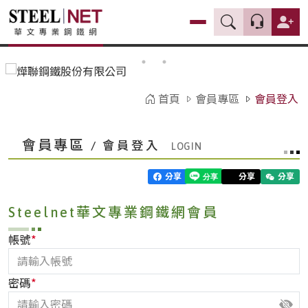
首頁
會員專區
會員登入
會員專區
/ 會員登入
分享
分享
分享
Steelnet華文專業鋼鐵網會員
*
帳號
*
密碼