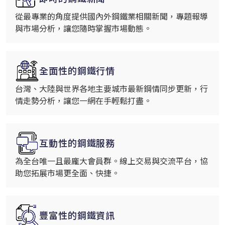
從最專業的角度提供國內外鋼鐵業相關新聞，專題報導
與市場分析，讓您隨時掌握市場動態。
全面性的鋼鐵行情
台灣、大陸與世界各地主要城市最新鋼情同步更新，行
情走勢分析，讓您一網在手輕鬆打盡。
互動性的鋼鐵服務
為全台唯一且最龐大會員群。線上交易與交流平台，協
助您拓展市場更全面、快捷。
豐富性的鋼鐵資訊