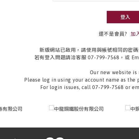
登入
還不是會員?
加
新版網站已啟用，請使用與帳號相同的密碼
若有登入問題請洽客服 07-799-7568，或 Email 
Our new website is 
Please log in using your account name as the 
For login issues, call 07-799-7568 or 