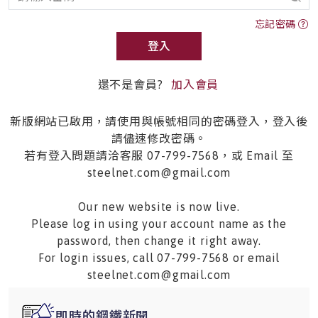
忘記密碼
登入
還不是會員?
加入會員
新版網站已啟用，請使用與帳號相同的密碼登入，登入後
請儘速修改密碼。
若有登入問題請洽客服 07-799-7568，或 Email 至
steelnet.com@gmail.com
Our new website is now live.
Please log in using your account name as the
password, then change it right away.
For login issues, call 07-799-7568 or email
steelnet.com@gmail.com
即時的鋼鐵新聞