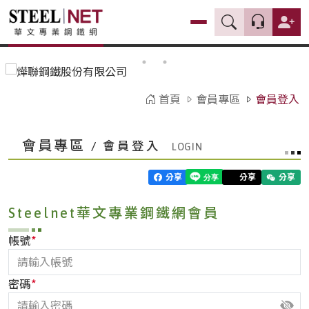
首頁
會員專區
會員登入
會員專區
/ 會員登入
分享
分享
分享
Steelnet華文專業鋼鐵網會員
*
帳號
*
密碼