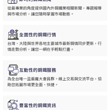
從最專業的角度提供國內外鋼鐵業相關新聞，專題報導
與市場分析，讓您隨時掌握市場動態。
全面性的鋼鐵行情
台灣、大陸與世界各地主要城市最新鋼情同步更新，行
情走勢分析，讓您一網在手輕鬆打盡。
互動性的鋼鐵服務
為全台唯一且最龐大會員群。線上交易與交流平台，協
助您拓展市場更全面、快捷。
豐富性的鋼鐵資訊