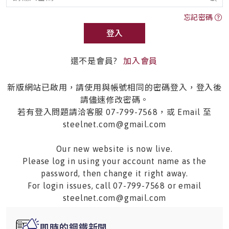
忘記密碼
登入
還不是會員?
加入會員
新版網站已啟用，請使用與帳號相同的密碼登入，登入後
請儘速修改密碼。
若有登入問題請洽客服 07-799-7568，或 Email 至
steelnet.com@gmail.com
Our new website is now live.
Please log in using your account name as the
password, then change it right away.
For login issues, call 07-799-7568 or email
steelnet.com@gmail.com
即時的鋼鐵新聞