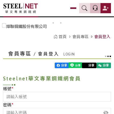
首頁
會員專區
會員登入
會員專區
/ 會員登入
分享
分享
分享
Steelnet華文專業鋼鐵網會員
*
帳號
*
密碼