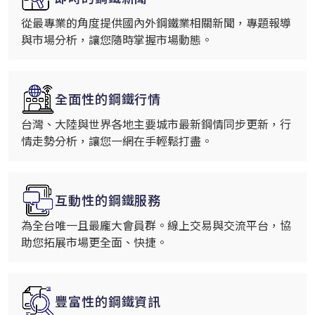
從最專業的角度提供國內外鋼鐵業相關新聞，專題報導
與市場分析，讓您隨時掌握市場動態。
全面性的鋼鐵行情
台灣、大陸與世界各地主要城市最新鋼情同步更新，行
情走勢分析，讓您一網在手輕鬆打盡。
互動性的鋼鐵服務
為全台唯一且最龐大會員群。線上交易與交流平台，協
助您拓展市場更全面、快捷。
豐富性的鋼鐵資訊