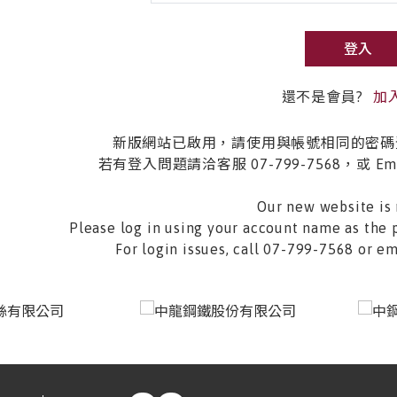
登入
還不是會員?
加
新版網站已啟用，請使用與帳號相同的密碼
若有登入問題請洽客服 07-799-7568，或 Email 
Our new website is 
Please log in using your account name as the 
For login issues, call 07-799-7568 or 