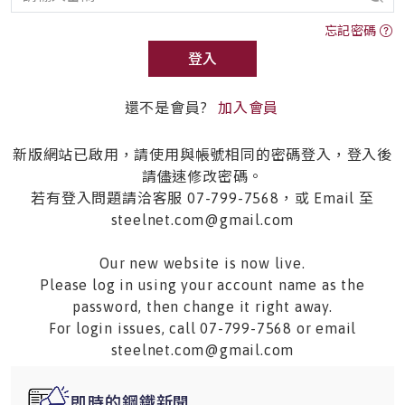
忘記密碼
登入
還不是會員?
加入會員
新版網站已啟用，請使用與帳號相同的密碼登入，登入後
請儘速修改密碼。
若有登入問題請洽客服 07-799-7568，或 Email 至
steelnet.com@gmail.com
Our new website is now live.
Please log in using your account name as the
password, then change it right away.
For login issues, call 07-799-7568 or email
steelnet.com@gmail.com
即時的鋼鐵新聞