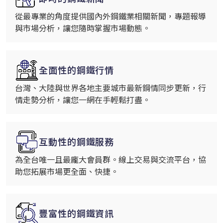
從最專業的角度提供國內外鋼鐵業相關新聞，專題報導
與市場分析，讓您隨時掌握市場動態。
全面性的鋼鐵行情
台灣、大陸與世界各地主要城市最新鋼情同步更新，行
情走勢分析，讓您一網在手輕鬆打盡。
互動性的鋼鐵服務
為全台唯一且最龐大會員群。線上交易與交流平台，協
助您拓展市場更全面、快捷。
豐富性的鋼鐵資訊