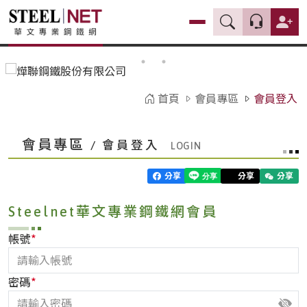
首頁
會員專區
會員登入
會員專區
/ 會員登入
分享
分享
分享
Steelnet華文專業鋼鐵網會員
*
帳號
*
密碼