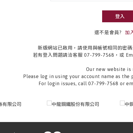
登入
還不是會員?
加
新版網站已啟用，請使用與帳號相同的密碼
若有登入問題請洽客服 07-799-7568，或 Email 
Our new website is 
Please log in using your account name as the 
For login issues, call 07-799-7568 or 