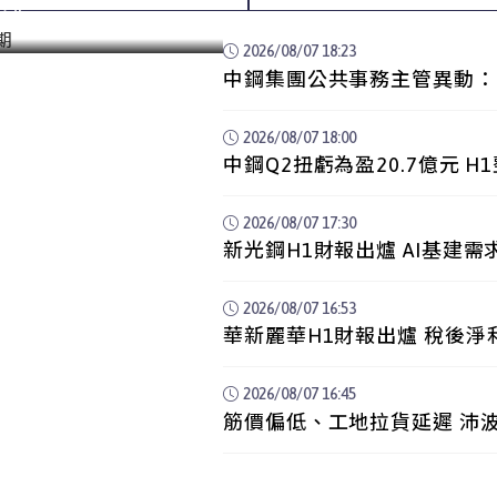
整期
2026/08/07 18:23
中鋼集團公共事務主管異動：
歸建接其職缺
2026/08/07 18:00
中鋼Q2扭虧為盈20.7億元 
2026/08/07 17:30
新光鋼H1財報出爐 AI基建
2026/08/07 16:53
華新麗華H1財報出爐 稅後淨利
2026/08/07 16:45
筋價偏低、工地拉貨延遲 沛