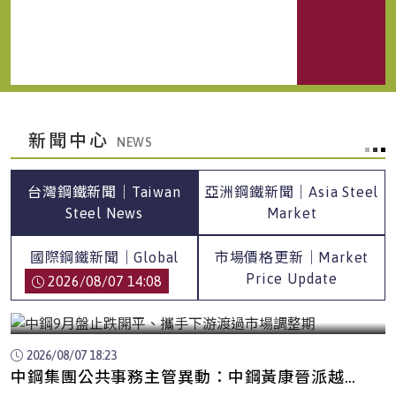
新聞中心
台灣鋼鐵新聞｜Taiwan
亞洲鋼鐵新聞｜Asia Steel
Steel News
Market
國際鋼鐵新聞｜Global
市場價格更新｜Market
Steel News
Price Update
2026/08/07 14:08
中鋼9月盤止跌開平、攜手下游渡過市場調整期
2026/08/07 18:23
中鋼集團公共事務主管異動：中鋼黃康晉派越南