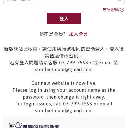
忘記密碼
登入
還不是會員?
加入會員
新版網站已啟用，請使用與帳號相同的密碼登入，登入後
請儘速修改密碼。
若有登入問題請洽客服 07-799-7568，或 Email 至
steelnet.com@gmail.com
Our new website is now live.
Please log in using your account name as the
password, then change it right away.
For login issues, call 07-799-7568 or email
steelnet.com@gmail.com
即時的鋼鐵新聞