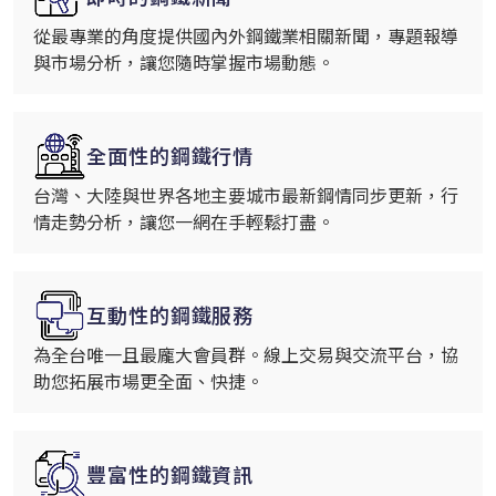
從最專業的角度提供國內外鋼鐵業相關新聞，專題報導
與市場分析，讓您隨時掌握市場動態。
全面性的鋼鐵行情
台灣、大陸與世界各地主要城市最新鋼情同步更新，行
情走勢分析，讓您一網在手輕鬆打盡。
互動性的鋼鐵服務
為全台唯一且最龐大會員群。線上交易與交流平台，協
助您拓展市場更全面、快捷。
豐富性的鋼鐵資訊