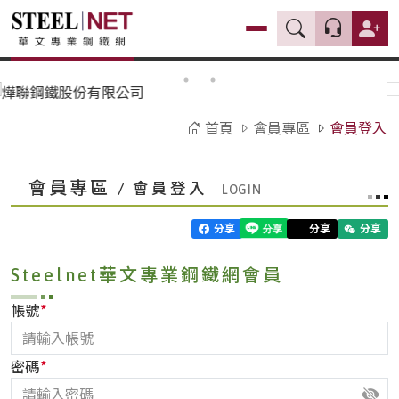
首頁
會員專區
會員登入
會員專區
/ 會員登入
分享
分享
分享
Steelnet華文專業鋼鐵網會員
*
帳號
*
密碼