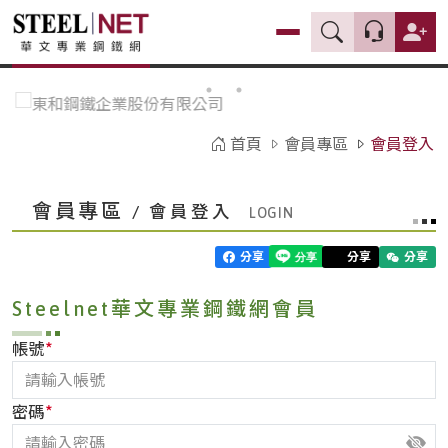
首頁
會員專區
會員登入
會員專區
/ 會員登入
分享
分享
分享
Steelnet華文專業鋼鐵網會員
*
帳號
*
密碼