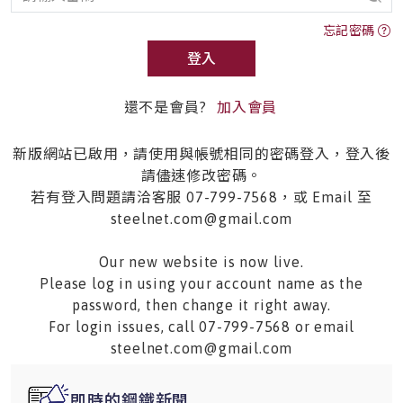
忘記密碼
登入
還不是會員?
加入會員
新版網站已啟用，請使用與帳號相同的密碼登入，登入後
請儘速修改密碼。
若有登入問題請洽客服 07-799-7568，或 Email 至
steelnet.com@gmail.com
Our new website is now live.
Please log in using your account name as the
password, then change it right away.
For login issues, call 07-799-7568 or email
steelnet.com@gmail.com
即時的鋼鐵新聞