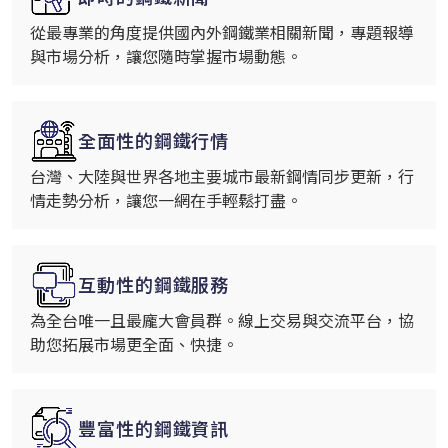
從最專業的角度提供國內外鋼鐵業相關新聞，專題報導
與市場分析，讓您隨時掌握市場動態。
全面性的鋼鐵行情
台灣、大陸與世界各地主要城市最新鋼情同步更新，行
情走勢分析，讓您一網在手輕鬆打盡。
互動性的鋼鐵服務
為全台唯一且最龐大會員群。線上交易與交流平台，協
助您拓展市場更全面、快捷。
豐富性的鋼鐵資訊