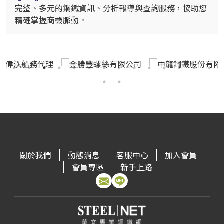
完整、多元的鋼鐵資訊、分析報導與查詢服務，協助您
精確掌握商機脈動。
關於我們
動態消息
客服中心
加入會員
會員專區
新手上路