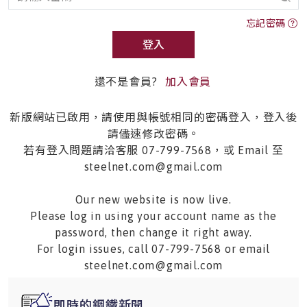
忘記密碼
登入
還不是會員?
加入會員
新版網站已啟用，請使用與帳號相同的密碼登入，登入後
請儘速修改密碼。
若有登入問題請洽客服 07-799-7568，或 Email 至
steelnet.com@gmail.com
Our new website is now live.
Please log in using your account name as the
password, then change it right away.
For login issues, call 07-799-7568 or email
steelnet.com@gmail.com
即時的鋼鐵新聞