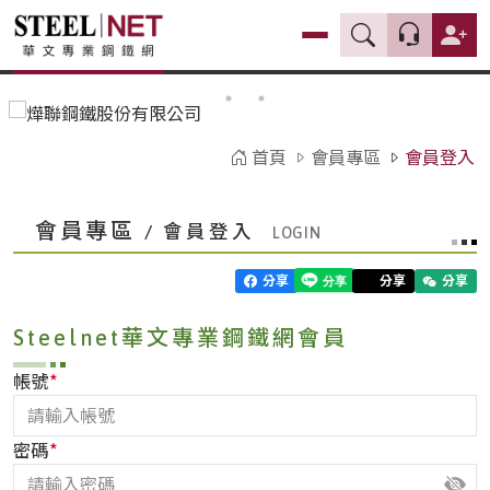
首頁
會員專區
會員登入
會員專區
/ 會員登入
分享
分享
分享
Steelnet華文專業鋼鐵網會員
*
帳號
*
密碼