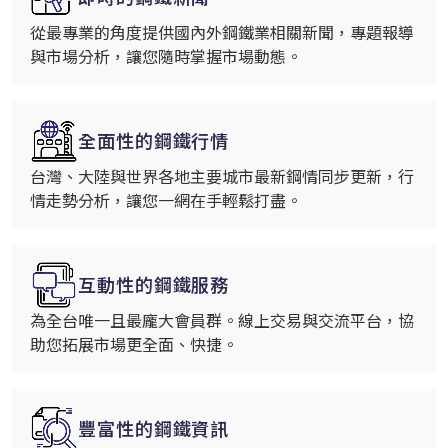
從最專業的角度提供國內外鋼鐵業相關新聞，專題報導
與市場分析，讓您隨時掌握市場動態。
全面性的鋼鐵行情
台灣、大陸與世界各地主要城市最新鋼情同步更新，行
情走勢分析，讓您一網在手輕鬆打盡。
互動性的鋼鐵服務
為全台唯一且最龐大會員群。線上交易與交流平台，協
助您拓展市場更全面、快捷。
豐富性的鋼鐵資訊