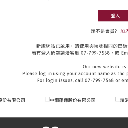
登入
還不是會員?
加
新版網站已啟用，請使用與帳號相同的密碼
若有登入問題請洽客服 07-799-7568，或 Email 
Our new website is 
Please log in using your account name as the 
For login issues, call 07-799-7568 or 