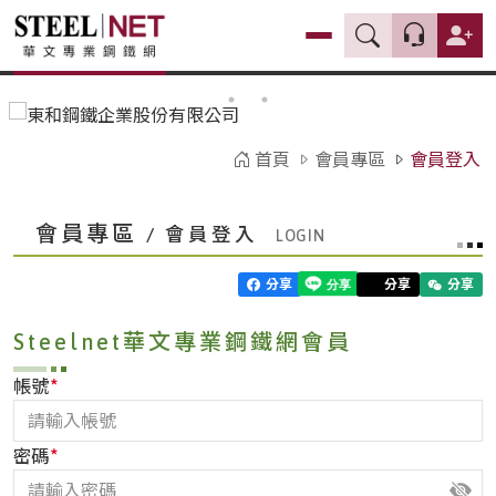
首頁
會員專區
會員登入
會員專區
/ 會員登入
分享
分享
分享
Steelnet華文專業鋼鐵網會員
*
帳號
*
密碼