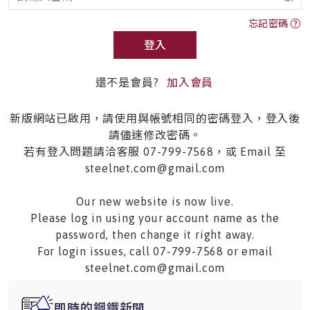
忘記密碼
登入
還不是會員?
加入會員
新版網站已啟用，請使用與帳號相同的密碼登入，登入後
請儘速修改密碼。
若有登入問題請洽客服 07-799-7568，或 Email 至
steelnet.com@gmail.com
Our new website is now live.
Please log in using your account name as the
password, then change it right away.
For login issues, call 07-799-7568 or email
steelnet.com@gmail.com
即時的鋼鐵新聞