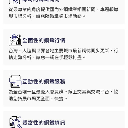
從最專業的角度提供國內外鋼鐵業相關新聞，專題報導
與市場分析，讓您隨時掌握市場動態。
全面性的鋼鐵行情
台灣、大陸與世界各地主要城市最新鋼情同步更新，行
情走勢分析，讓您一網在手輕鬆打盡。
互動性的鋼鐵服務
為全台唯一且最龐大會員群。線上交易與交流平台，協
助您拓展市場更全面、快捷。
豐富性的鋼鐵資訊