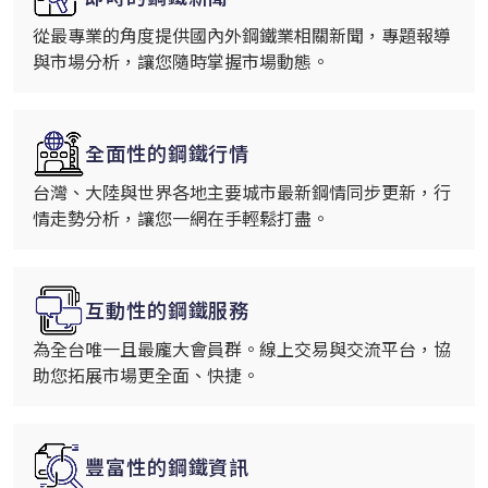
從最專業的角度提供國內外鋼鐵業相關新聞，專題報導
與市場分析，讓您隨時掌握市場動態。
全面性的鋼鐵行情
台灣、大陸與世界各地主要城市最新鋼情同步更新，行
情走勢分析，讓您一網在手輕鬆打盡。
互動性的鋼鐵服務
為全台唯一且最龐大會員群。線上交易與交流平台，協
助您拓展市場更全面、快捷。
豐富性的鋼鐵資訊