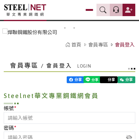
首頁
會員專區
會員登入
會員專區
/ 會員登入
分享
分享
分享
Steelnet華文專業鋼鐵網會員
*
帳號
*
密碼