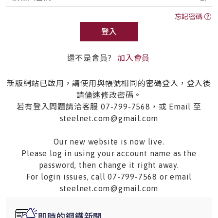
忘記密碼
登入
還不是會員?
加入會員
新版網站已啟用，請使用與帳號相同的密碼登入，登入後
請儘速修改密碼。
若有登入問題請洽客服 07-799-7568，或 Email 至
steelnet.com@gmail.com
Our new website is now live.
Please log in using your account name as the
password, then change it right away.
For login issues, call 07-799-7568 or email
steelnet.com@gmail.com
即時的鋼鐵新聞