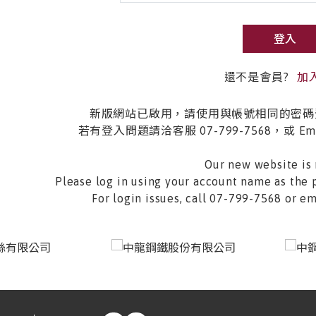
登入
還不是會員?
加
新版網站已啟用，請使用與帳號相同的密碼
若有登入問題請洽客服 07-799-7568，或 Email 
Our new website is 
Please log in using your account name as the 
For login issues, call 07-799-7568 or 