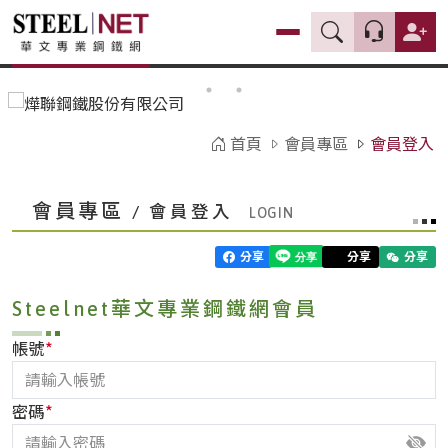
首頁
會員專區
會員登入
會員專區
/ 會員登入
分享
分享
分享
Steelnet華文專業鋼鐵網會員
*
帳號
*
密碼