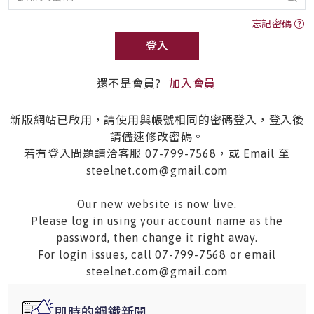
忘記密碼
登入
還不是會員?
加入會員
新版網站已啟用，請使用與帳號相同的密碼登入，登入後
請儘速修改密碼。
若有登入問題請洽客服 07-799-7568，或 Email 至
steelnet.com@gmail.com
Our new website is now live.
Please log in using your account name as the
password, then change it right away.
For login issues, call 07-799-7568 or email
steelnet.com@gmail.com
即時的鋼鐵新聞