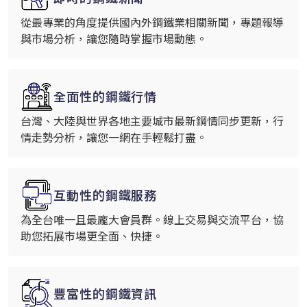
從最專業的角度提供國內外鋼鐵業相關新聞，專題報導
與市場分析，讓您隨時掌握市場動態。
全面性的鋼鐵行情
台灣、大陸與世界各地主要城市最新鋼情同步更新，行
情走勢分析，讓您一網在手輕鬆打盡。
互動性的鋼鐵服務
為全台唯一且最龐大會員群。線上交易與交流平台，協
助您拓展市場更全面、快捷。
豐富性的鋼鐵資訊