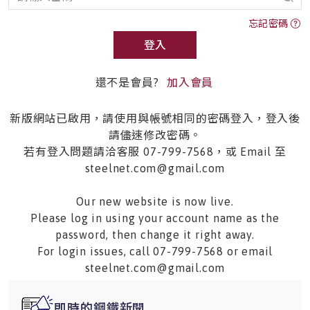
忘記密碼
登入
還不是會員?
加入會員
新版網站已啟用，請使用與帳號相同的密碼登入，登入後
請儘速修改密碼。
若有登入問題請洽客服 07-799-7568，或 Email 至
steelnet.com@gmail.com
Our new website is now live.
Please log in using your account name as the
password, then change it right away.
For login issues, call 07-799-7568 or email
steelnet.com@gmail.com
即時的鋼鐵新聞