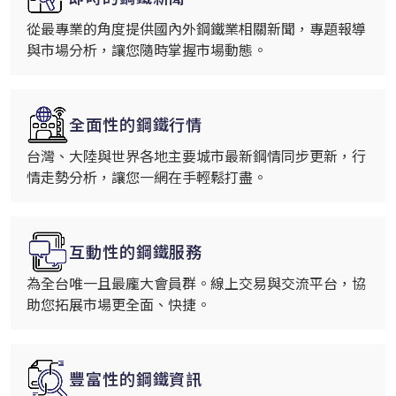
從最專業的角度提供國內外鋼鐵業相關新聞，專題報導
與市場分析，讓您隨時掌握市場動態。
全面性的鋼鐵行情
台灣、大陸與世界各地主要城市最新鋼情同步更新，行
情走勢分析，讓您一網在手輕鬆打盡。
互動性的鋼鐵服務
為全台唯一且最龐大會員群。線上交易與交流平台，協
助您拓展市場更全面、快捷。
豐富性的鋼鐵資訊