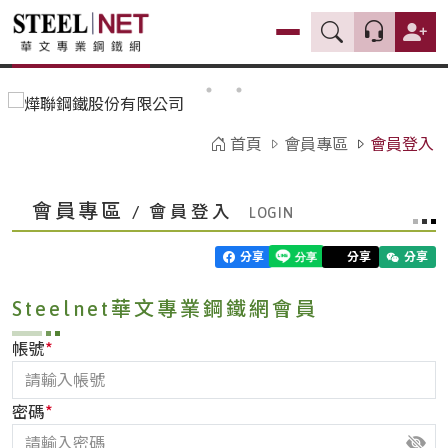
首頁
會員專區
會員登入
會員專區
/ 會員登入
分享
分享
分享
Steelnet華文專業鋼鐵網會員
*
帳號
*
密碼