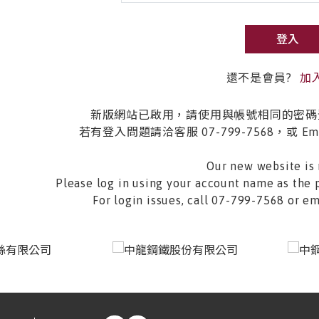
登入
還不是會員?
加
新版網站已啟用，請使用與帳號相同的密碼
若有登入問題請洽客服 07-799-7568，或 Email 
Our new website is 
Please log in using your account name as the 
For login issues, call 07-799-7568 or 